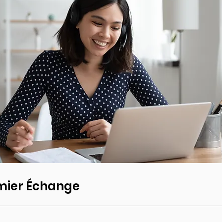
mier Échange