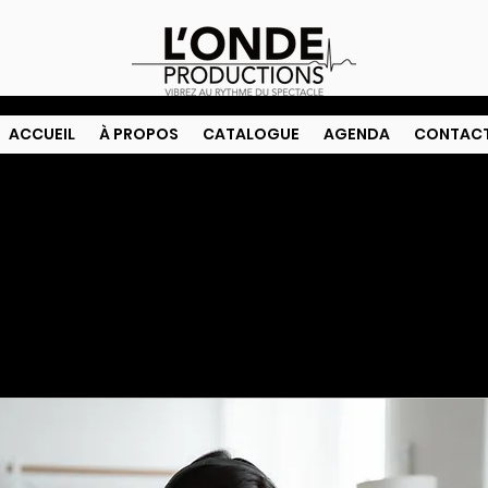
ACCUEIL
À PROPOS
CATALOGUE
AGENDA
CONTAC
Nos services