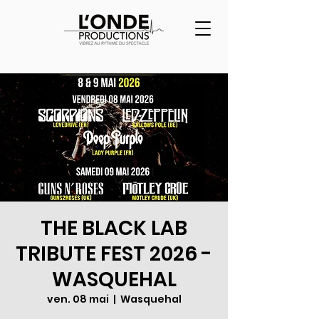
THE BLACK LAB
TRIBUTE FEST 2026 -
WASQUEHAL
ven. 08 mai
  |  
Wasquehal