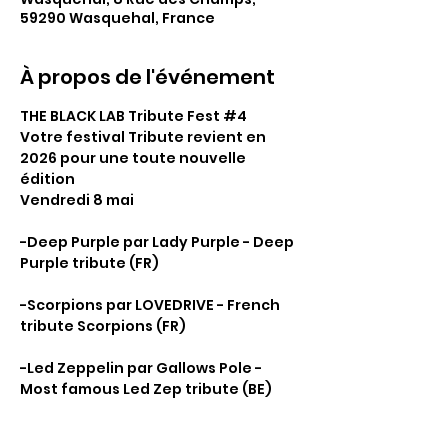
59290 Wasquehal, France
À propos de l'événement
THE BLACK LAB Tribute Fest 
#4
Votre festival Tribute revient en 
2026 pour une toute nouvelle 
édition
Vendredi 8 mai
-Deep Purple par Lady Purple - Deep 
Purple tribute (FR)
-Scorpions par LOVEDRIVE - French 
tribute Scorpions (FR)
-Led Zeppelin par Gallows Pole - 
Most famous Led Zep tribute (BE)
Afficher plus