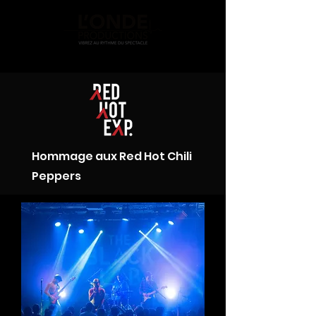
Hommage aux Red Hot Chili
Peppers