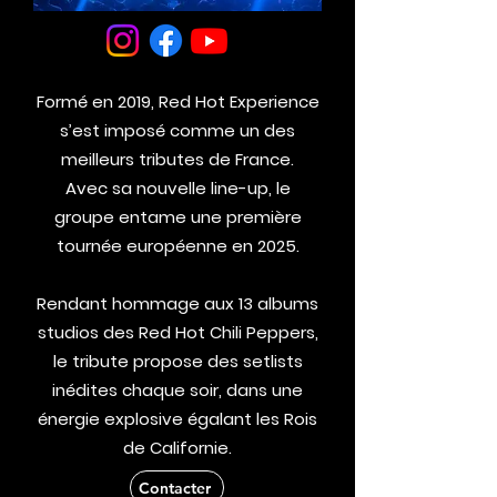
Formé en 2019, Red Hot Experience
s’est imposé comme un des
meilleurs tributes de France.
Avec sa nouvelle line-up, le
groupe entame une première
tournée européenne en 2025.
Rendant hommage aux 13 albums
studios des Red Hot Chili Peppers,
le tribute propose des
setlists
inédites chaque soir, dans une
énergie explosive égalant les Rois
de Californie.
Contacter