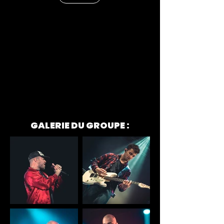
GALERIE DU GROUPE :